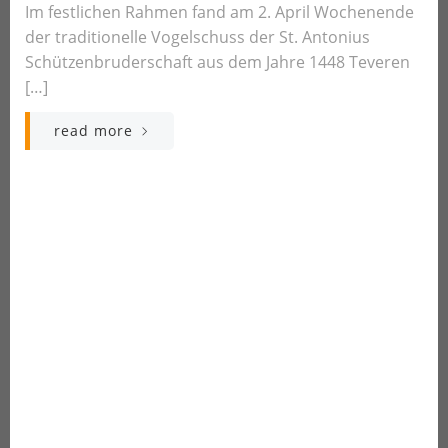
Im festlichen Rahmen fand am 2. April Wochenende
der traditionelle Vogelschuss der St. Antonius
Schützenbruderschaft aus dem Jahre 1448 Teveren
[…]
read more