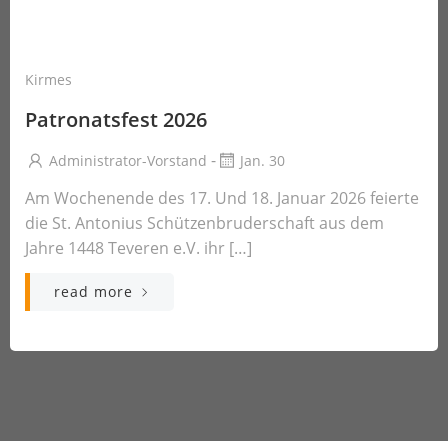
Kirmes
Patronatsfest 2026
-
Administrator-Vorstand
Jan. 30
Am Wochenende des 17. Und 18. Januar 2026 feierte
die St. Antonius Schützenbruderschaft aus dem
Jahre 1448 Teveren e.V. ihr […]
read more