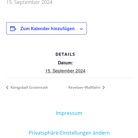
15. September 2024
Zum Kalender hinzufügen
DETAILS
Datum:
15. September 2024
Königsball Grotenrath
Kevelaer-Wallfahrt
Impressum
Privatsphäre-Einstellungen ändern